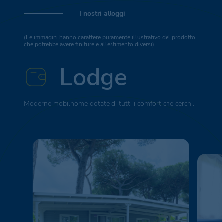
I nostri alloggi
(Le immagini hanno carattere puramente illustrativo del prodotto,
che potrebbe avere finiture e allestimento diversi)
Lodge
Moderne mobilhome dotate di tutti i comfort che cerchi.