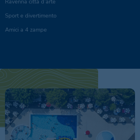
Ravenna città d’arte
Sport e divertimento
Amici a 4 zampe