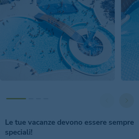
Le tue vacanze devono essere sempre
speciali!