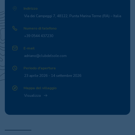
Indirizzo
Via dei Campeggi 7, 48122, Punta Marina Terme (RA) – Italia
Numero di telefono
+39 0544 437230
E-mail
adriano@clubdelsole.com
Periodo d'apertura
23 aprile 2026 - 14 settembre 2026
Mappa del villaggio
Visualizza