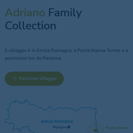
Adriano
Family
Collection
Il villaggio è in Emilia Romagna, a Punta Marina Terme e a
pochissimi km da Ravenna.
Posizione Villaggio