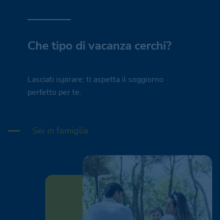
Che tipo di vacanza cerchi?
Lasciati ispirare: ti aspetta il soggiorno
perfetto per te.
Sei in famiglia