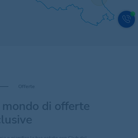
Offerte
 mondo di offerte
lusive