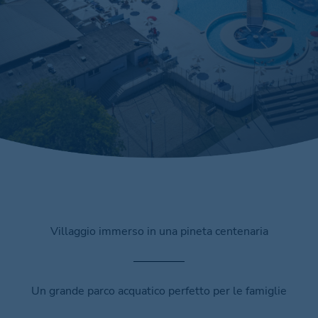
Villaggio immerso in una pineta centenaria
Un grande parco acquatico perfetto per le famiglie