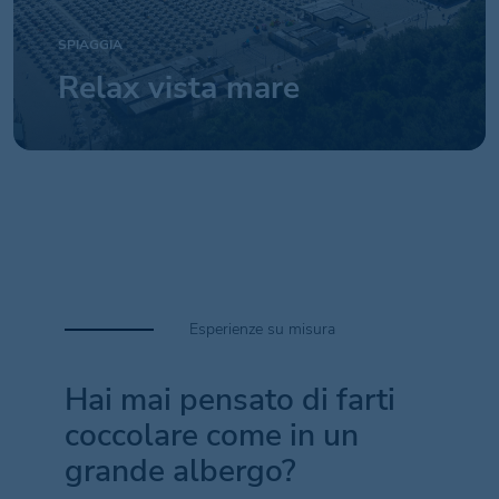
SPIAGGIA
Relax vista mare
Esperienze su misura
Hai mai pensato di farti
coccolare come in un
grande albergo?