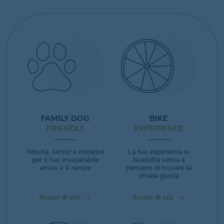
FAMILY DOG
BIKE
FRIENDLY
EXPERIENCE
Attività, servizi e iniziative
La tua esperienza in
per il tuo inseparabile
bicicletta senza il
amico a 4 zampe
pensiero di trovare la
strada giusta
Scopri di più
Scopri di più