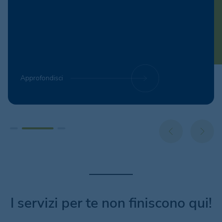
Approfondisci
I servizi per te non finiscono qui!