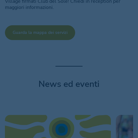
Village firmati Club del Sole! Chiedi in reception per
maggiori informazioni.
Guarda la mappa dei servizi
News ed eventi