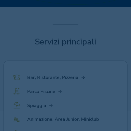
Servizi principali
Bar, Ristorante, Pizzeria
Parco Piscine
Spiaggia
Animazione, Area Junior, Miniclub